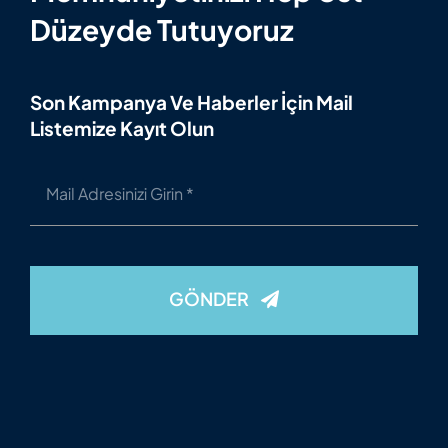
Düzeyde Tutuyoruz
Son Kampanya Ve Haberler İçin Mail
Listemize Kayıt Olun
GÖNDER