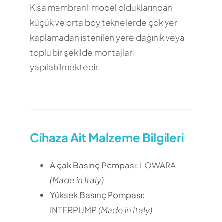
Kısa membranlı model olduklarından
küçük ve orta boy teknelerde çok yer
kaplamadan istenilen yere dağınık veya
toplu bir şekilde montajları
yapılabilmektedir.
Cihaza Ait Malzeme Bilgileri
Alçak Basınç Pompası:
LOWARA
(Made in Italy)
Yüksek Basınç Pompası:
INTERPUMP
(Made in Italy)