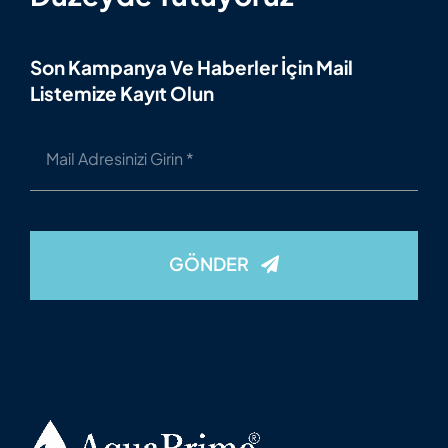
Son Kampanya Ve Haberler İçin Mail
Listemize Kayıt Olun
GÖNDER